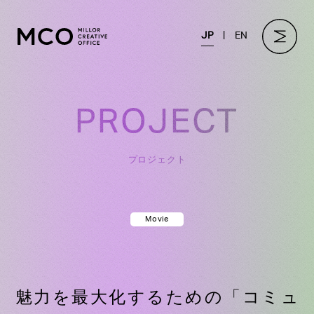
JP
EN
PROJECT
プロジェクト
Movie
魅力を最大化するための「コミュ