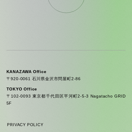
KANAZAWA Office
〒920-0061 石川県金沢市問屋町2-86
TOKYO Office
〒102-0093 東京都千代田区平河町2-5-3 Nagatacho GRID
5F
PRIVACY POLICY