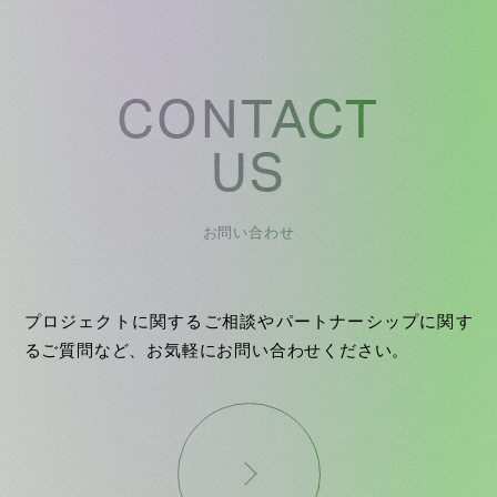
CONTACT
US
お問い合わせ
プロジェクトに関するご相談やパートナーシップに関す
るご質問など、お気軽にお問い合わせください。