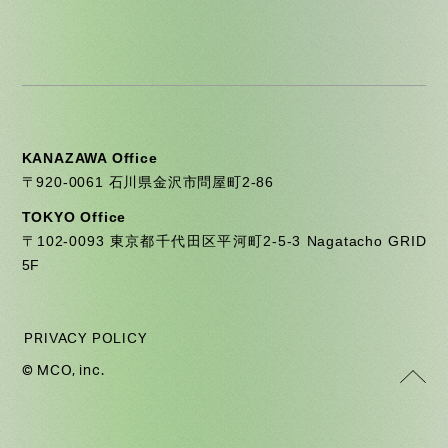
KANAZAWA Office
〒920-0061 石川県金沢市問屋町2-86
TOKYO Office
〒102-0093 東京都千代田区平河町2-5-3 Nagatacho GRID
5F
PRIVACY POLICY
© MCO, inc.