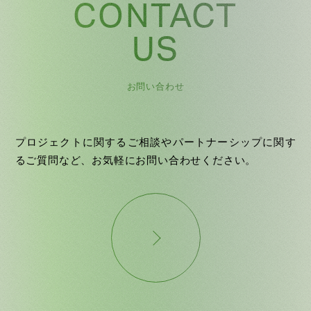
CONTACT
US
お問い合わせ
プロジェクトに関するご相談やパートナーシップに関す
るご質問など、お気軽にお問い合わせください。