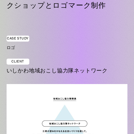
クショップとロゴマーク制作
CASE STUDY
ロゴ
CLIENT
いしかわ地域おこし協力隊ネットワーク