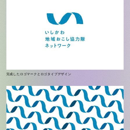
完成したロゴマークとロゴタイプデザイン