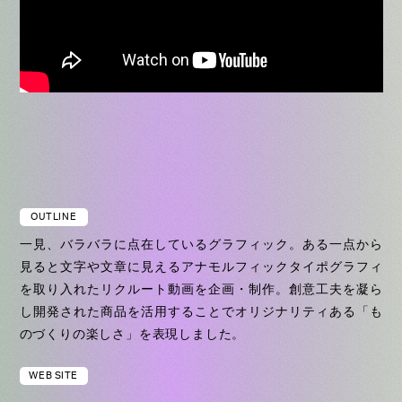
OUTLINE
一見、バラバラに点在しているグラフィック。ある一点から
見ると文字や文章に見えるアナモルフィックタイポグラフィ
を取り入れたリクルート動画を企画・制作。創意工夫を凝ら
し開発された商品を活用することでオリジナリティある「も
のづくりの楽しさ」を表現しました。
WEB SITE