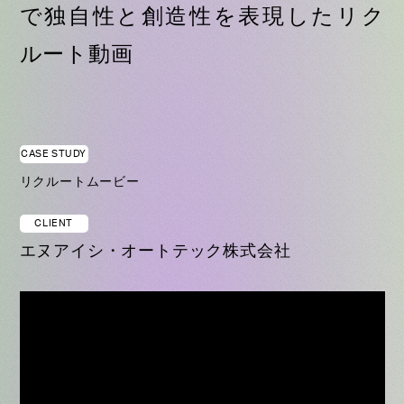
で独自性と創造性を表現したリク
ルート動画
CASE STUDY
リクルートムービー
CLIENT
エヌアイシ・オートテック株式会社