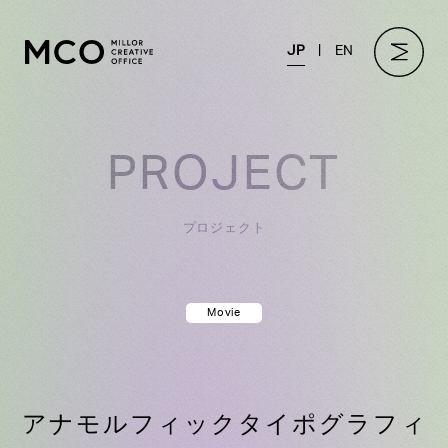
JP
EN
PROJECT
プロジェクト
Movie
アナモルフィックタイポグラフィ