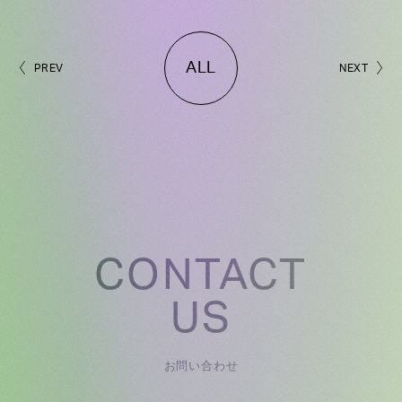
ALL
PREV
NEXT
CONTACT
US
お問い合わせ