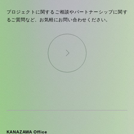
プロジェクトに関するご相談やパートナーシップに関す
るご質問など、お気軽にお問い合わせください。
KANAZAWA Office