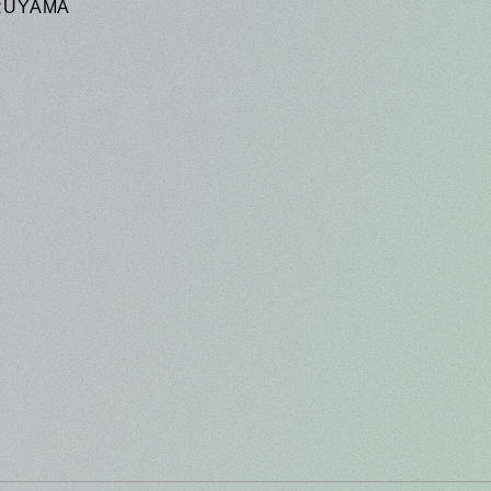
RUYAMA