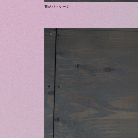
商品パッケージ