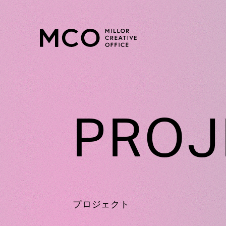
PROJ
プロジェクト