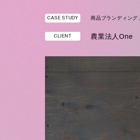
商品ブランディング
CASE STUDY
農業法人One
CLIENT