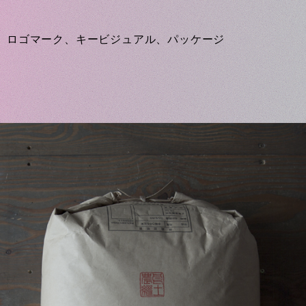
、ロゴマーク、キービジュアル、パッケージ