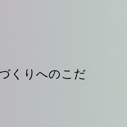
づくりへのこだ