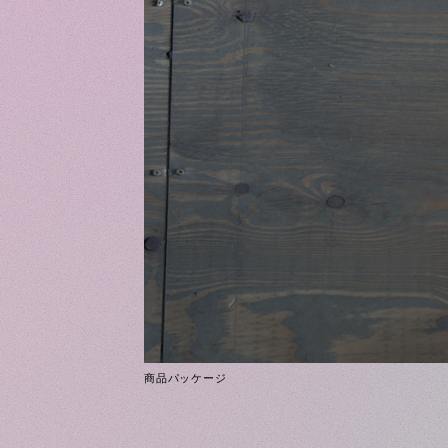
商品パッケージ