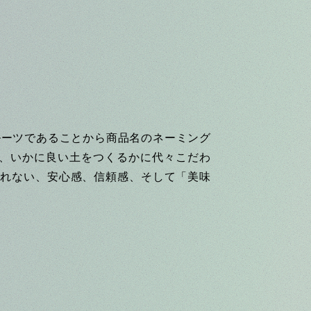
ルーツであることから商品名のネーミング
、いかに良い土をつくるかに代々こだわ
されない、安心感、信頼感、そして「美味