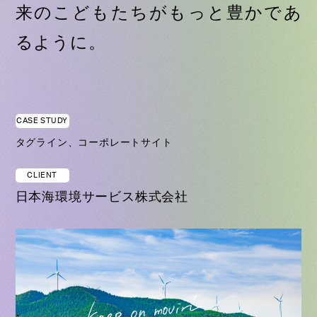
来のこどもたちがもっと豊かであ
るように。
CASE STUDY
タグライン、コーポレートサイト
CLIENT
日本海環境サービス株式会社