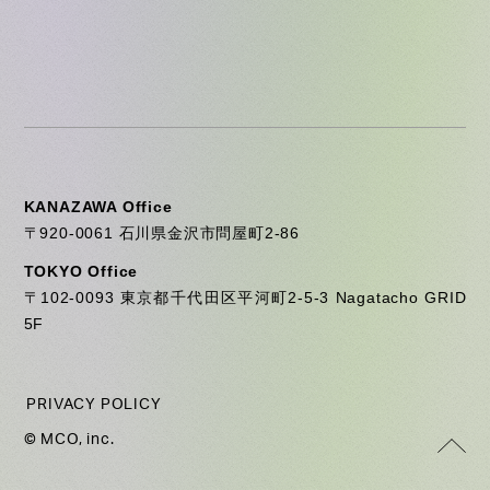
KANAZAWA Office
〒920-0061 石川県金沢市問屋町2-86
TOKYO Office
〒102-0093 東京都千代田区平河町2-5-3 Nagatacho GRID
5F
PRIVACY POLICY
© MCO, inc.