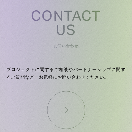
CONTACT
US
お問い合わせ
プロジェクトに関するご相談やパートナーシップに関す
るご質問など、お気軽にお問い合わせください。