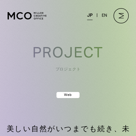
JP
EN
PROJECT
プロジェクト
Web
美しい自然がいつまでも続き、未