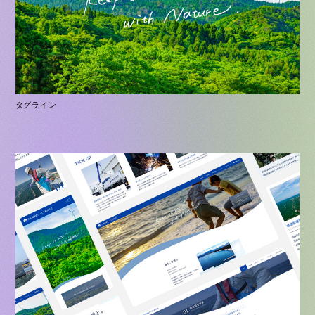
タグライン