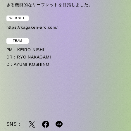
きる機能的なリーフレットを目指しました。
WEB SITE
https://kagaken-arc.com/
TEAM
PM：KEIRO NISHI
DR：RYO NAKAGAMI
D：AYUMI KOSHINO
SNS：