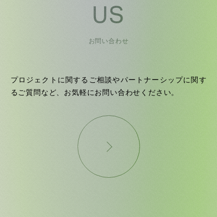
US
お問い合わせ
プロジェクトに関するご相談やパートナーシップに関す
るご質問など、お気軽にお問い合わせください。