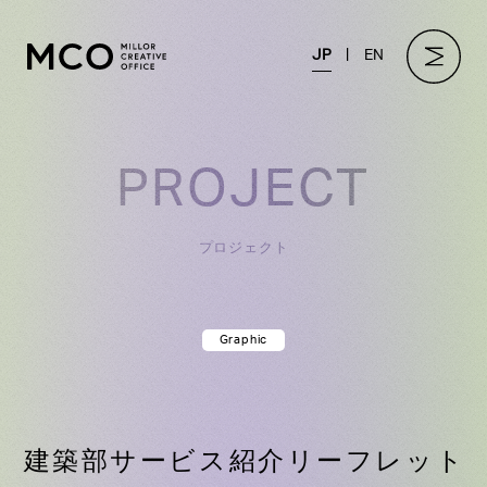
JP
EN
PROJECT
プロジェクト
Graphic
建築部サービス紹介リーフレット