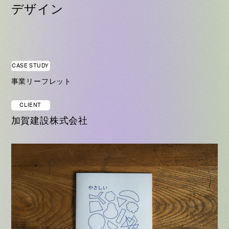
デザイン
CASE STUDY
事業リーフレット
CLIENT
加賀建設株式会社