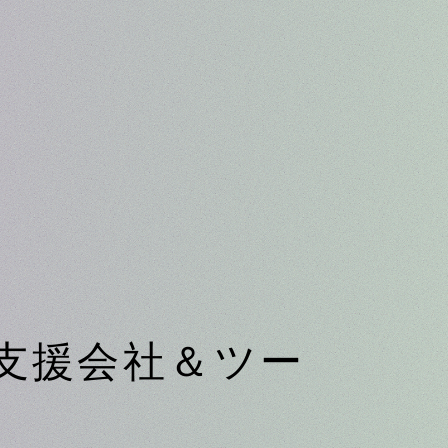
支援会社＆ツー