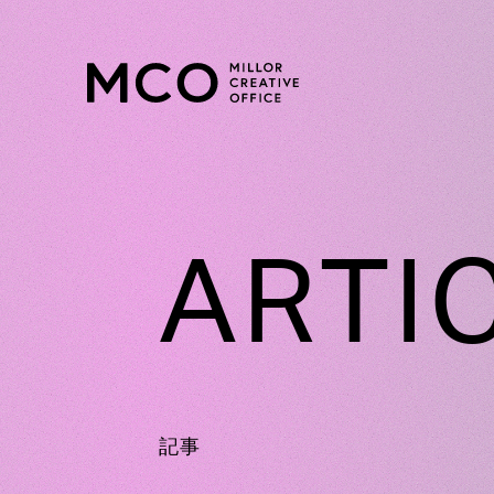
ARTI
記事