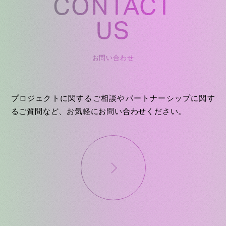
CONTACT
US
お問い合わせ
プロジェクトに関するご相談やパートナーシップに関す
るご質問など、お気軽にお問い合わせください。