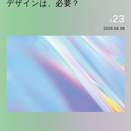
デザインは、必要？
23
#
2026.04.08