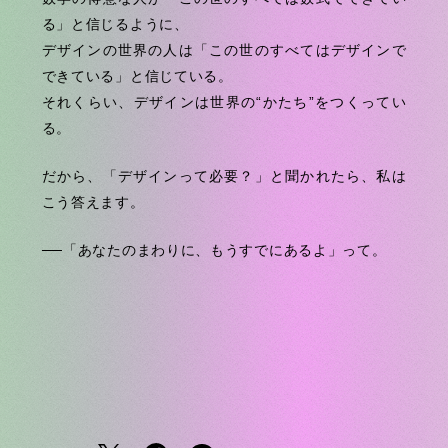
る」と信じるように、
デザインの世界の人は「この世のすべてはデザインで
できている」と信じている。
それくらい、デザインは世界の“かたち”をつくってい
る。
だから、「デザインって必要？」と聞かれたら、
私は
こう答えます。
──「あなたのまわりに、もうすでにあるよ」って。