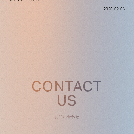
2026.02.06
CONTACT
US
お問い合わせ