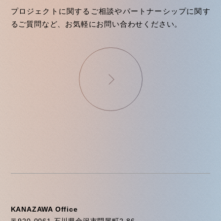
プロジェクトに関するご相談やパートナーシップに関す
るご質問など、お気軽にお問い合わせください。
KANAZAWA Office