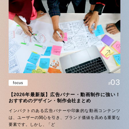
03
focus
#
【2026年最新版】広告バナー・動画制作に強い！
おすすめのデザイン・制作会社まとめ
インパクトのある広告バナーや印象的な動画コンテンツ
は、ユーザーの関心を引き、ブランド価値を高める重要な
要素です。しかし、「ど