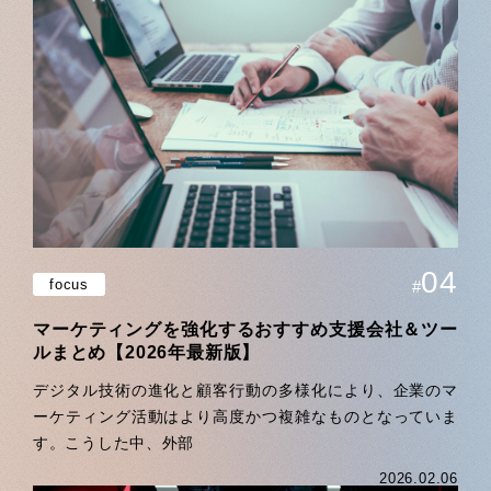
04
focus
#
マーケティングを強化するおすすめ支援会社＆ツー
ルまとめ【2026年最新版】
デジタル技術の進化と顧客行動の多様化により、企業のマ
ーケティング活動はより高度かつ複雑なものとなっていま
す。こうした中、外部
2026.02.06