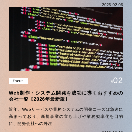
2026.02.06
02
focus
#
Web制作・システム開発を成功に導くおすすめの
会社一覧【2026年最新版】
近年、Webサービスや業務システムの開発ニーズは急速に
高まっており、新規事業の立ち上げや業務効率化を目的
に、開発会社への外注